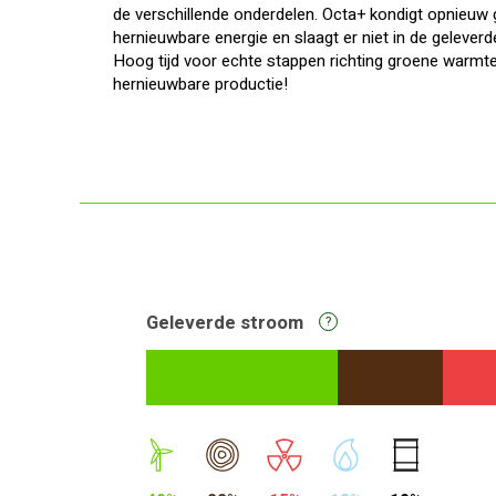
de verschillende onderdelen. Octa+ kondigt opnieuw 
hernieuwbare energie en slaagt er niet in de gelever
Hoog tijd voor echte stappen richting groene warmte
hernieuwbare productie!
Geleverde stroom
?