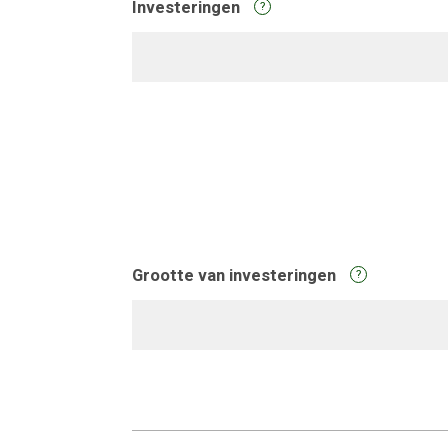
Investeringen
?
Grootte van investeringen
?