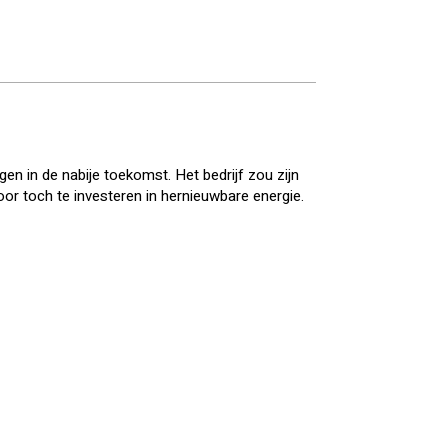
en in de nabije toekomst. Het bedrijf zou zijn
or toch te investeren in hernieuwbare energie.