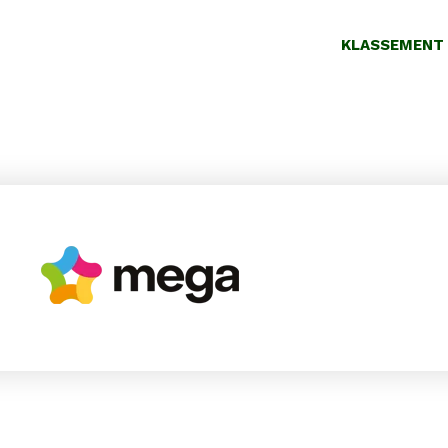
KLASSEMENT