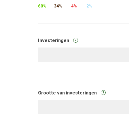
60%
34%
4%
2%
Investeringen
?
Grootte van investeringen
?