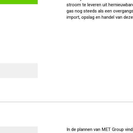
stroom te leveren uit hernieuwbar
gas nog steeds als een overgangsb
import, opslag en handel van deze
In de plannen van MET Group vind