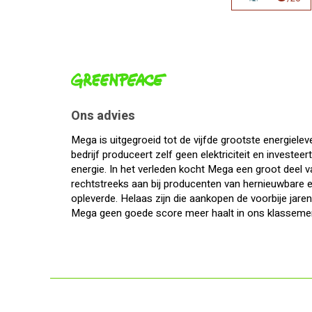
Ons advies
Mega is uitgegroeid tot de vijfde grootste energielev
bedrijf produceert zelf geen elektriciteit en investee
energie. In het verleden kocht Mega een groot deel v
rechtstreeks aan bij producenten van hernieuwbare 
opleverde. Helaas zijn die aankopen de voorbije jar
Mega geen goede score meer haalt in ons klasseme