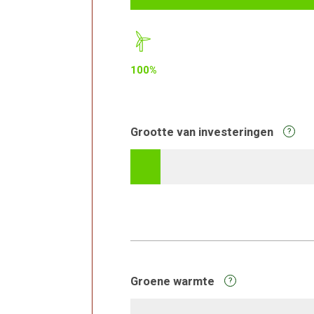
100%
Grootte van investeringen
?
Groene warmte
?