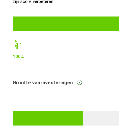
zijn score verbeteren.
100%
Grootte van investeringen
?