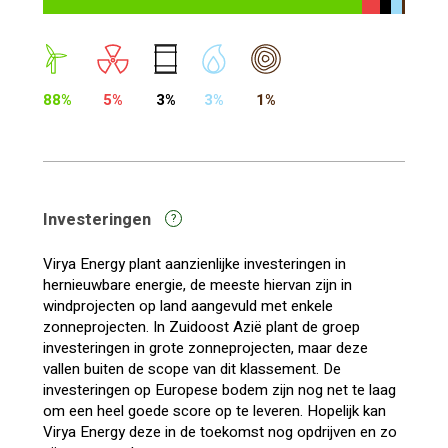
88%
5%
3%
3%
1%
Investeringen
?
Virya Energy plant aanzienlijke investeringen in
hernieuwbare energie, de meeste hiervan zijn in
windprojecten op land aangevuld met enkele
zonneprojecten. In Zuidoost Azië plant de groep
investeringen in grote zonneprojecten, maar deze
vallen buiten de scope van dit klassement. De
investeringen op Europese bodem zijn nog net te laag
om een heel goede score op te leveren. Hopelijk kan
Virya Energy deze in de toekomst nog opdrijven en zo