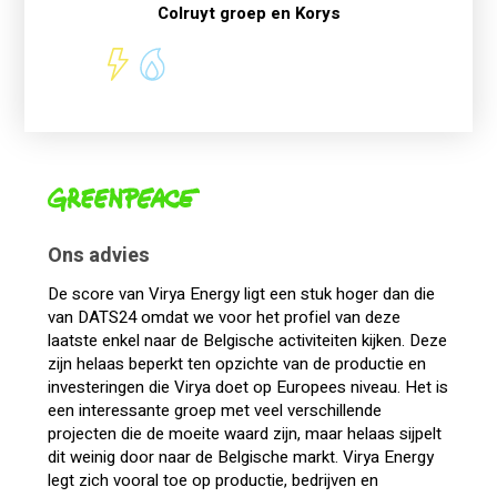
Colruyt groep en Korys
Ons advies
De score van Virya Energy ligt een stuk hoger dan die
van DATS24 omdat we voor het profiel van deze
laatste enkel naar de Belgische activiteiten kijken. Deze
zijn helaas beperkt ten opzichte van de productie en
investeringen die Virya doet op Europees niveau. Het is
een interessante groep met veel verschillende
projecten die de moeite waard zijn, maar helaas sijpelt
dit weinig door naar de Belgische markt. Virya Energy
legt zich vooral toe op productie, bedrijven en