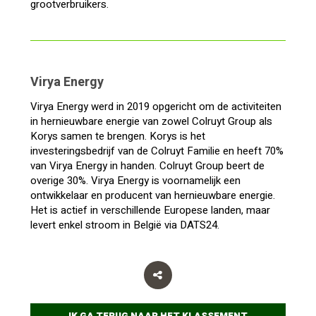
grootverbruikers.
Virya Energy
Virya Energy werd in 2019 opgericht om de activiteiten
in hernieuwbare energie van zowel Colruyt Group als
Korys samen te brengen. Korys is het
investeringsbedrijf van de Colruyt Familie en heeft 70%
van Virya Energy in handen. Colruyt Group beert de
overige 30%. Virya Energy is voornamelijk een
ontwikkelaar en producent van hernieuwbare energie.
Het is actief in verschillende Europese landen, maar
levert enkel stroom in België via DATS24.