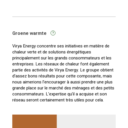
Groene warmte
?
Virya Energy concentre ses initiatives en matière de
chaleur verte et de solutions énergétiques
principalement sur les grands consommateurs et les
entreprises. Les réseaux de chaleur font également
partie des activités de Virya Energy. Le groupe obtient
d’assez bons résultats pour cette composante, mais
nous aimerions l’encourager à aussi prendre une plus
grande place sur le marché des ménages et des petits
consommateurs. L’expertise qu’il a acquise et son
réseau seront certainement très utiles pour cela.