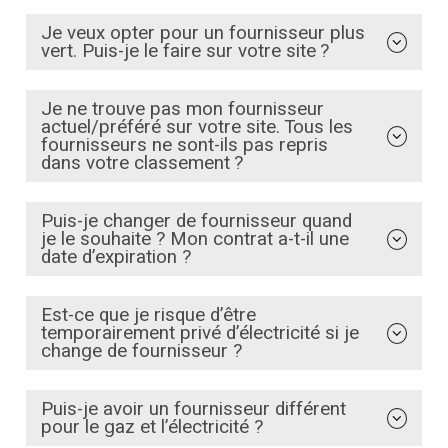
Je veux opter pour un fournisseur plus
vert. Puis-je le faire sur votre site ?
Je ne trouve pas mon fournisseur
actuel/préféré sur votre site. Tous les
fournisseurs ne sont-ils pas repris
dans votre classement ?
Puis-je changer de fournisseur quand
je le souhaite ? Mon contrat a-t-il une
date d’expiration ?
Est-ce que je risque d’être
temporairement privé d’électricité si je
change de fournisseur ?
Puis-je avoir un fournisseur différent
pour le gaz et l’électricité ?