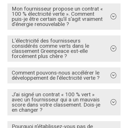
Mon fournisseur propose un contrat «
100 % électricité verte ». Comment
puis-je être certain qu’il s’agit vraiment
d’énergie renouvelable ?
L’électricité des fournisseurs
considérés comme verts dans le
classement Greenpeace est-elle
forcément plus chère ?
Comment pouvons-nous accélérer le
développement de l’électricité verte ?
J’ai signé un contrat « 100 % vert »
avec un fournisseur qui a un mauvais
score dans votre classement. Dois-je
en changer ?
Pourquoi n’établissez-vous pas de