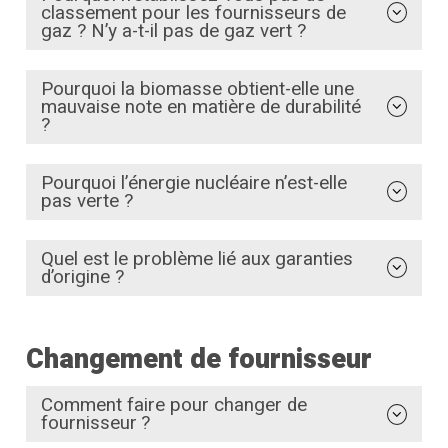
classement pour les fournisseurs de
gaz ? N’y a-t-il pas de gaz vert ?
Pourquoi la biomasse obtient-elle une
mauvaise note en matière de durabilité
?
Pourquoi l’énergie nucléaire n’est-elle
pas verte ?
Quel est le problème lié aux garanties
d’origine ?
Changement de fournisseur
Comment faire pour changer de
fournisseur ?