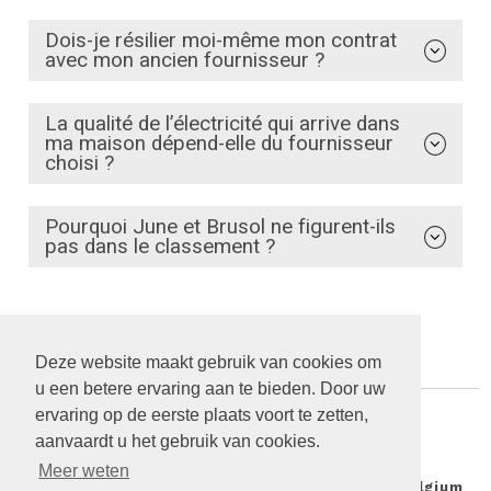
Dois-je résilier moi-même mon contrat
avec mon ancien fournisseur ?
La qualité de l’électricité qui arrive dans
ma maison dépend-elle du fournisseur
choisi ?
Pourquoi June et Brusol ne figurent-ils
pas dans le classement ?
Deze website maakt gebruik van cookies om
u een betere ervaring aan te bieden. Door uw
ervaring op de eerste plaats voort te zetten,
aanvaardt u het gebruik van cookies.
Meer weten
© 2026 Mon electricité verte | Greenpeace Belgium