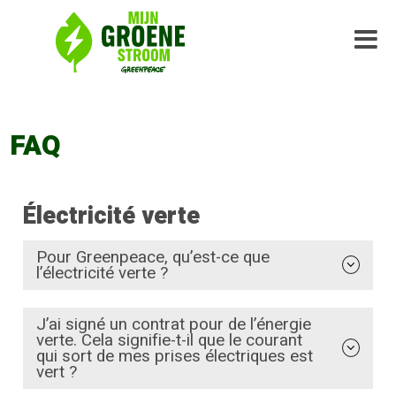
FAQ
Électricité verte
Pour Greenpeace, qu’est-ce que
l’électricité verte ?
J’ai signé un contrat pour de l’énergie
verte. Cela signifie-t-il que le courant
qui sort de mes prises électriques est
vert ?